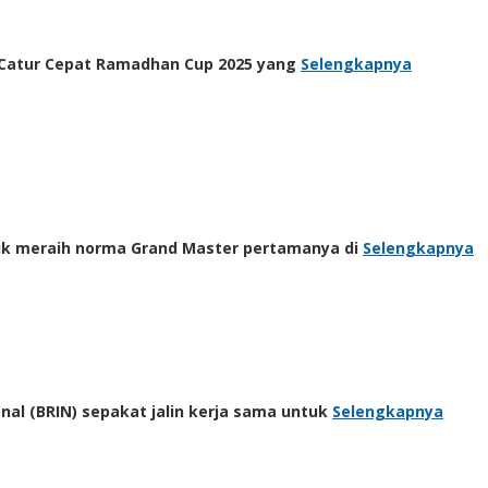
 Catur Cepat Ramadhan Cup 2025 yang
Selengkapnya
uk meraih norma Grand Master pertamanya di
Selengkapnya
nal (BRIN) sepakat jalin kerja sama untuk
Selengkapnya