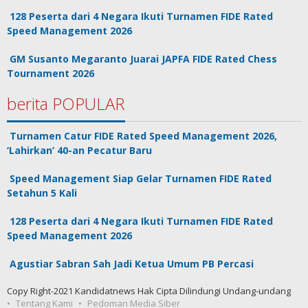
128 Peserta dari 4 Negara Ikuti Turnamen FIDE Rated
Speed Management 2026
GM Susanto Megaranto Juarai JAPFA FIDE Rated Chess
Tournament 2026
berita POPULAR
Turnamen Catur FIDE Rated Speed Management 2026,
‘Lahirkan’ 40-an Pecatur Baru
Speed Management Siap Gelar Turnamen FIDE Rated
Setahun 5 Kali
128 Peserta dari 4 Negara Ikuti Turnamen FIDE Rated
Speed Management 2026
Agustiar Sabran Sah Jadi Ketua Umum PB Percasi
Copy Right-2021 Kandidatnews Hak Cipta Dilindungi Undang-undang
Tentang Kami
Pedoman Media Siber