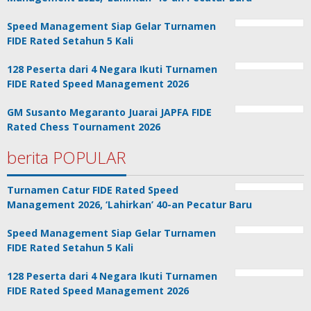
Speed Management Siap Gelar Turnamen
FIDE Rated Setahun 5 Kali
128 Peserta dari 4 Negara Ikuti Turnamen
FIDE Rated Speed Management 2026
GM Susanto Megaranto Juarai JAPFA FIDE
Rated Chess Tournament 2026
berita POPULAR
Turnamen Catur FIDE Rated Speed
Management 2026, ‘Lahirkan’ 40-an Pecatur Baru
Speed Management Siap Gelar Turnamen
FIDE Rated Setahun 5 Kali
128 Peserta dari 4 Negara Ikuti Turnamen
FIDE Rated Speed Management 2026