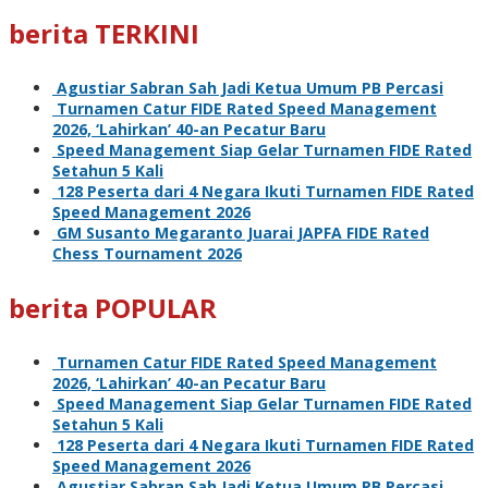
berita TERKINI
Agustiar Sabran Sah Jadi Ketua Umum PB Percasi
Turnamen Catur FIDE Rated Speed Management
2026, ‘Lahirkan’ 40-an Pecatur Baru
Speed Management Siap Gelar Turnamen FIDE Rated
Setahun 5 Kali
128 Peserta dari 4 Negara Ikuti Turnamen FIDE Rated
Speed Management 2026
GM Susanto Megaranto Juarai JAPFA FIDE Rated
Chess Tournament 2026
berita POPULAR
Turnamen Catur FIDE Rated Speed Management
2026, ‘Lahirkan’ 40-an Pecatur Baru
Speed Management Siap Gelar Turnamen FIDE Rated
Setahun 5 Kali
128 Peserta dari 4 Negara Ikuti Turnamen FIDE Rated
Speed Management 2026
Agustiar Sabran Sah Jadi Ketua Umum PB Percasi