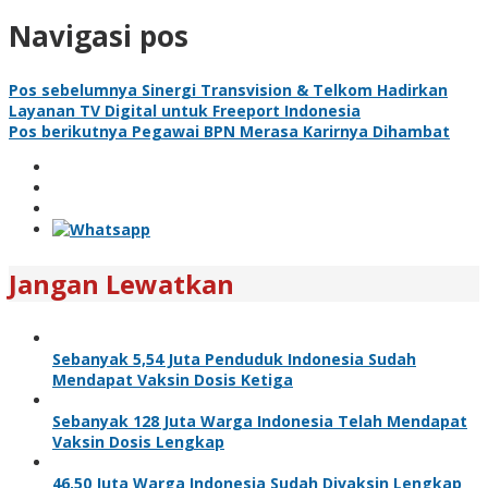
Navigasi pos
Pos sebelumnya
Sinergi Transvision & Telkom Hadirkan
Layanan TV Digital untuk Freeport Indonesia
Pos berikutnya
Pegawai BPN Merasa Karirnya Dihambat
Jangan Lewatkan
Sebanyak 5,54 Juta Penduduk Indonesia Sudah
Mendapat Vaksin Dosis Ketiga
Sebanyak 128 Juta Warga Indonesia Telah Mendapat
Vaksin Dosis Lengkap
46,50 Juta Warga Indonesia Sudah Divaksin Lengkap