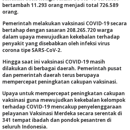
bertambah 11.293 orang menjadi total 726.589
orang.
Pemerintah melakukan vaksinasi COVID-19 secara
bertahap dengan sasaran 208.265.720 warga
dalam upaya mewujudkan kekebalan terhadap
penyakit yang disebabkan oleh infeksi virus
corona tipe SARS-CoV-2.
Hingga saat ini vaksinasi COVID-19 masih
dilakukan di berbagai daerah. Pemerintah pusat
dan pemerintah daerah terus berupaya
mempercepat peningkatan cakupan vaksinasi.
Upaya untuk mempercepat peningkatan cakupan
vaksinasi guna mewujudkan kekebalan kelompok
terhadap COVID-19 mencakup penyelenggaraan
pelayanan Vaksinasi Merdeka secara serentak di
341 tempat ibadah dan pondok pesantren di
seluruh Indonesia.