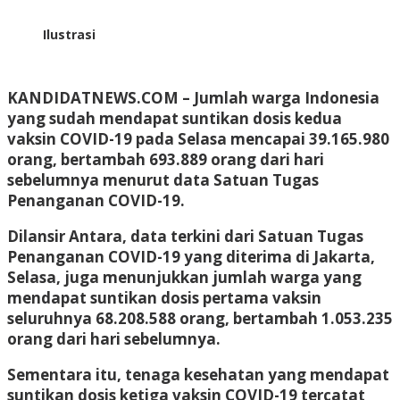
Ilustrasi
KANDIDATNEWS.COM – Jumlah warga Indonesia
yang sudah mendapat suntikan dosis kedua
vaksin COVID-19 pada Selasa mencapai 39.165.980
orang, bertambah 693.889 orang dari hari
sebelumnya menurut data Satuan Tugas
Penanganan COVID-19.
Dilansir Antara, data terkini dari Satuan Tugas
Penanganan COVID-19 yang diterima di Jakarta,
Selasa, juga menunjukkan jumlah warga yang
mendapat suntikan dosis pertama vaksin
seluruhnya 68.208.588 orang, bertambah 1.053.235
orang dari hari sebelumnya.
Sementara itu, tenaga kesehatan yang mendapat
suntikan dosis ketiga vaksin COVID-19 tercatat