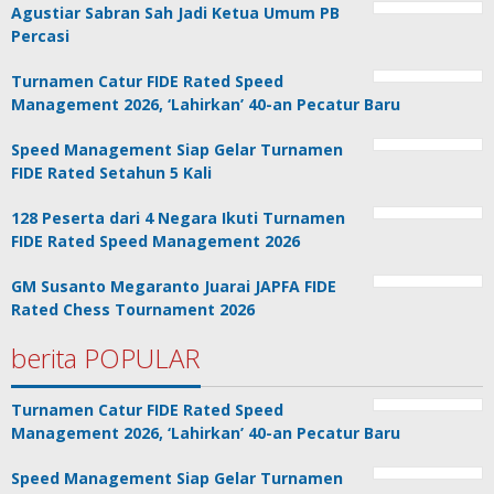
Agustiar Sabran Sah Jadi Ketua Umum PB
Percasi
Turnamen Catur FIDE Rated Speed
Management 2026, ‘Lahirkan’ 40-an Pecatur Baru
Speed Management Siap Gelar Turnamen
FIDE Rated Setahun 5 Kali
128 Peserta dari 4 Negara Ikuti Turnamen
FIDE Rated Speed Management 2026
GM Susanto Megaranto Juarai JAPFA FIDE
Rated Chess Tournament 2026
berita POPULAR
Turnamen Catur FIDE Rated Speed
Management 2026, ‘Lahirkan’ 40-an Pecatur Baru
Speed Management Siap Gelar Turnamen