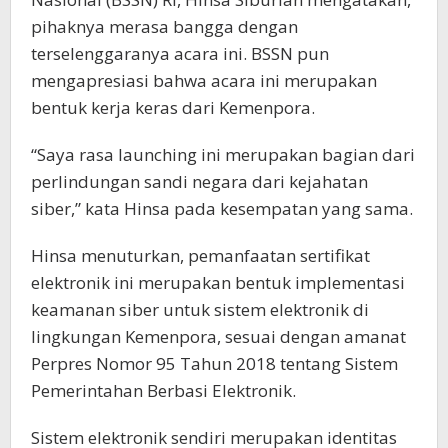
pihaknya merasa bangga dengan
terselenggaranya acara ini. BSSN pun
mengapresiasi bahwa acara ini merupakan
bentuk kerja keras dari Kemenpora.
“Saya rasa launching ini merupakan bagian dari
perlindungan sandi negara dari kejahatan
siber,” kata Hinsa pada kesempatan yang sama.
Hinsa menuturkan, pemanfaatan sertifikat
elektronik ini merupakan bentuk implementasi
keamanan siber untuk sistem elektronik di
lingkungan Kemenpora, sesuai dengan amanat
Perpres Nomor 95 Tahun 2018 tentang Sistem
Pemerintahan Berbasi Elektronik.
Sistem elektronik sendiri merupakan identitas