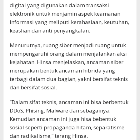
digital yang digunakan dalam transaksi
elektronik untuk menjamin aspek keamanan
informasi yang meliputi kerahasiaan, keutuhan,
keaslian dan anti penyangkalan.
Menurutnya, ruang siber menjadi ruang untuk
mempengaruhi orang dalam menjalankan aksi
kejahatan. Hinsa menjelaskan, ancaman siber
merupakan bentuk ancaman hibrida yang
terbagi dalam dua bagian, yakni bersifat teknis
dan bersifat sosial.
”Dalam sifat teknis, ancaman ini bisa berbentuk
DDoS, Phising, Malware dan sebagainya.
Kemudian ancaman ini juga hisa bebentuk
sosial seperti propaganda hitam, separatisme
dan radikalisme,” terang Hinsa.