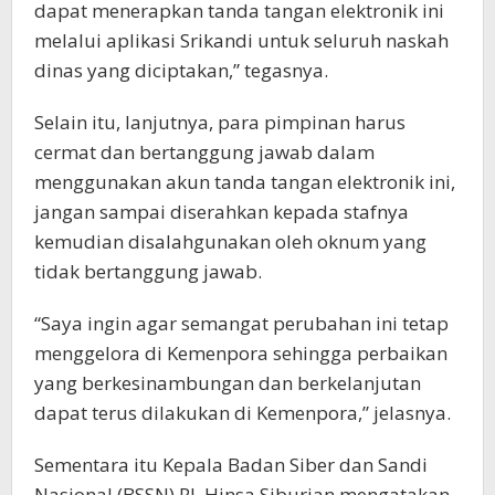
dapat menerapkan tanda tangan elektronik ini
melalui aplikasi Srikandi untuk seluruh naskah
dinas yang diciptakan,” tegasnya.
Selain itu, lanjutnya, para pimpinan harus
cermat dan bertanggung jawab dalam
menggunakan akun tanda tangan elektronik ini,
jangan sampai diserahkan kepada stafnya
kemudian disalahgunakan oleh oknum yang
tidak bertanggung jawab.
“Saya ingin agar semangat perubahan ini tetap
menggelora di Kemenpora sehingga perbaikan
yang berkesinambungan dan berkelanjutan
dapat terus dilakukan di Kemenpora,” jelasnya.
Sementara itu Kepala Badan Siber dan Sandi
Nasional (BSSN) RI, Hinsa Siburian mengatakan,