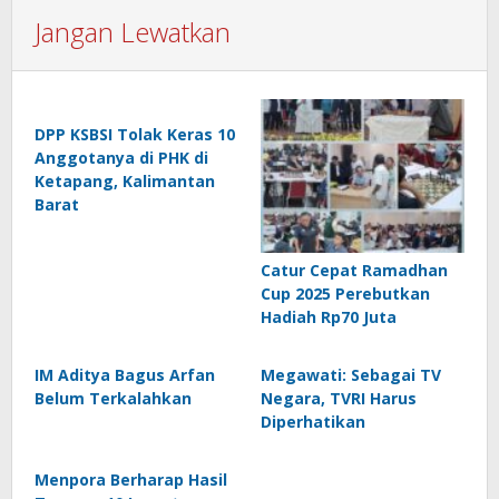
Jangan Lewatkan
DPP KSBSI Tolak Keras 10
Anggotanya di PHK di
Ketapang, Kalimantan
Barat
Catur Cepat Ramadhan
Cup 2025 Perebutkan
Hadiah Rp70 Juta
IM Aditya Bagus Arfan
Megawati: Sebagai TV
Belum Terkalahkan
Negara, TVRI Harus
Diperhatikan
Menpora Berharap Hasil