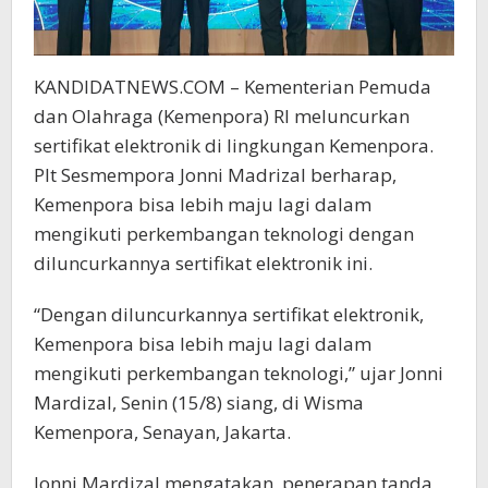
KANDIDATNEWS.COM – Kementerian Pemuda
dan Olahraga (Kemenpora) RI meluncurkan
sertifikat elektronik di lingkungan Kemenpora.
Plt Sesmempora Jonni Madrizal berharap,
Kemenpora bisa lebih maju lagi dalam
mengikuti perkembangan teknologi dengan
diluncurkannya sertifikat elektronik ini.
“Dengan diluncurkannya sertifikat elektronik,
Kemenpora bisa lebih maju lagi dalam
mengikuti perkembangan teknologi,” ujar Jonni
Mardizal, Senin (15/8) siang, di Wisma
Kemenpora, Senayan, Jakarta.
Jonni Mardizal mengatakan, penerapan tanda