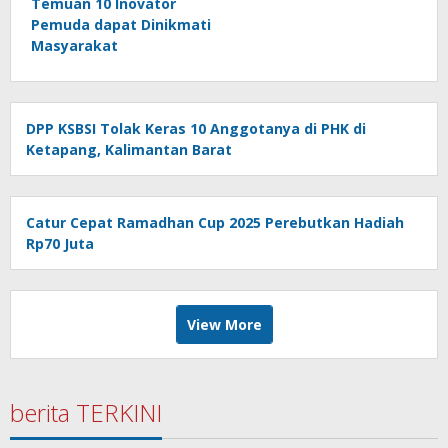
Temuan 10 Inovator
Pemuda dapat Dinikmati
Masyarakat
DPP KSBSI Tolak Keras 10 Anggotanya di PHK di
Ketapang, Kalimantan Barat
Catur Cepat Ramadhan Cup 2025 Perebutkan Hadiah
Rp70 Juta
View More
berita TERKINI