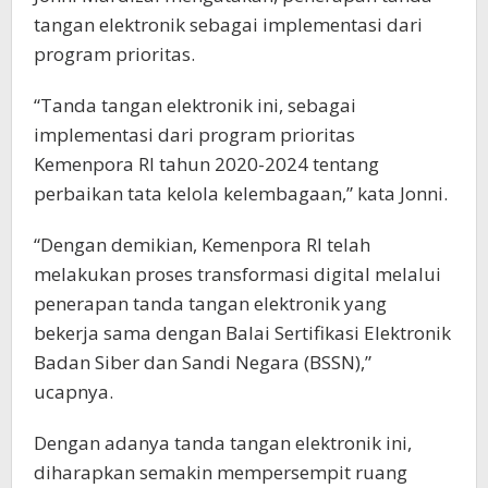
tangan elektronik sebagai implementasi dari
program prioritas.
“Tanda tangan elektronik ini, sebagai
implementasi dari program prioritas
Kemenpora RI tahun 2020-2024 tentang
perbaikan tata kelola kelembagaan,” kata Jonni.
“Dengan demikian, Kemenpora RI telah
melakukan proses transformasi digital melalui
penerapan tanda tangan elektronik yang
bekerja sama dengan Balai Sertifikasi Elektronik
Badan Siber dan Sandi Negara (BSSN),”
ucapnya.
Dengan adanya tanda tangan elektronik ini,
diharapkan semakin mempersempit ruang