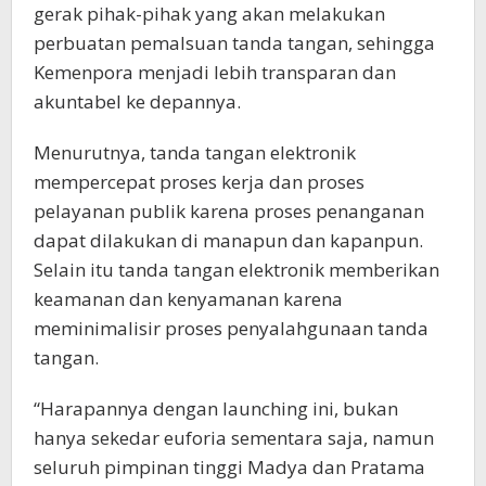
gerak pihak-pihak yang akan melakukan
perbuatan pemalsuan tanda tangan, sehingga
Kemenpora menjadi lebih transparan dan
akuntabel ke depannya.
Menurutnya, tanda tangan elektronik
mempercepat proses kerja dan proses
pelayanan publik karena proses penanganan
dapat dilakukan di manapun dan kapanpun.
Selain itu tanda tangan elektronik memberikan
keamanan dan kenyamanan karena
meminimalisir proses penyalahgunaan tanda
tangan.
“Harapannya dengan launching ini, bukan
hanya sekedar euforia sementara saja, namun
seluruh pimpinan tinggi Madya dan Pratama