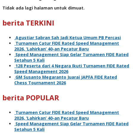
Tidak ada lagi halaman untuk dimuat.
berita TERKINI
Agustiar Sabran Sah Jadi Ketua Umum PB Percasi
Turnamen Catur FIDE Rated Speed Management
2026, ‘Lahirkan’ 40-an Pecatur Baru
Speed Management Siap Gelar Turnamen FIDE Rated
Setahun 5 Kali
128 Peserta dari 4 Negara Ikuti Turnamen FIDE Rated
Speed Management 2026
GM Susanto Megaranto Juarai JAPFA FIDE Rated
Chess Tournament 2026
berita POPULAR
Turnamen Catur FIDE Rated Speed Management
2026, ‘Lahirkan’ 40-an Pecatur Baru
Speed Management Siap Gelar Turnamen FIDE Rated
Setahun 5 Kali