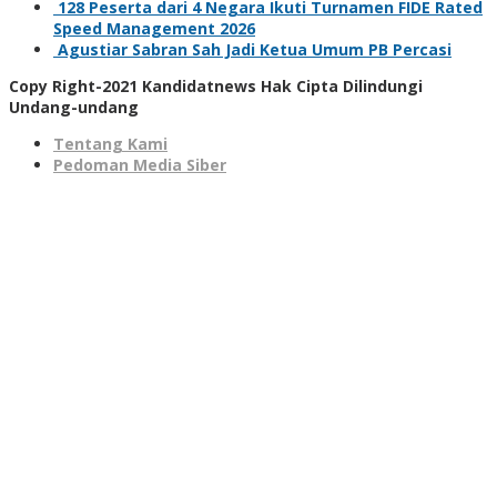
128 Peserta dari 4 Negara Ikuti Turnamen FIDE Rated
Speed Management 2026
Agustiar Sabran Sah Jadi Ketua Umum PB Percasi
Copy Right-2021 Kandidatnews Hak Cipta Dilindungi
Undang-undang
Tentang Kami
Pedoman Media Siber