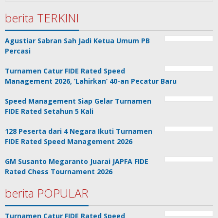
Jackson
berita TERKINI
Agustiar Sabran Sah Jadi Ketua Umum PB
Percasi
Turnamen Catur FIDE Rated Speed
Management 2026, ‘Lahirkan’ 40-an Pecatur Baru
Speed Management Siap Gelar Turnamen
FIDE Rated Setahun 5 Kali
128 Peserta dari 4 Negara Ikuti Turnamen
FIDE Rated Speed Management 2026
GM Susanto Megaranto Juarai JAPFA FIDE
Rated Chess Tournament 2026
berita POPULAR
Turnamen Catur FIDE Rated Speed