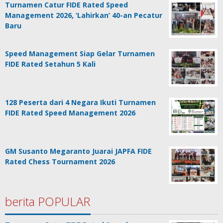
Turnamen Catur FIDE Rated Speed
Management 2026, ‘Lahirkan’ 40-an Pecatur
Baru
Speed Management Siap Gelar Turnamen
FIDE Rated Setahun 5 Kali
128 Peserta dari 4 Negara Ikuti Turnamen
FIDE Rated Speed Management 2026
GM Susanto Megaranto Juarai JAPFA FIDE
Rated Chess Tournament 2026
berita POPULAR