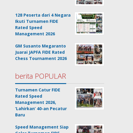
128 Peserta dari 4 Negara
Ikuti Turnamen FIDE
Rated Speed
Management 2026
GM Susanto Megaranto
Juarai JAPFA FIDE Rated
Chess Tournament 2026
berita POPULAR
Turnamen Catur FIDE
Rated Speed
Management 2026,
‘Lahirkan’ 40-an Pecatur
Baru
Speed Management Siap