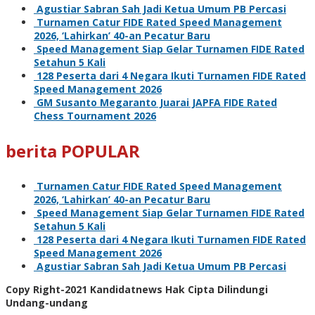
Agustiar Sabran Sah Jadi Ketua Umum PB Percasi
Turnamen Catur FIDE Rated Speed Management
2026, ‘Lahirkan’ 40-an Pecatur Baru
Speed Management Siap Gelar Turnamen FIDE Rated
Setahun 5 Kali
128 Peserta dari 4 Negara Ikuti Turnamen FIDE Rated
Speed Management 2026
GM Susanto Megaranto Juarai JAPFA FIDE Rated
Chess Tournament 2026
berita POPULAR
Turnamen Catur FIDE Rated Speed Management
2026, ‘Lahirkan’ 40-an Pecatur Baru
Speed Management Siap Gelar Turnamen FIDE Rated
Setahun 5 Kali
128 Peserta dari 4 Negara Ikuti Turnamen FIDE Rated
Speed Management 2026
Agustiar Sabran Sah Jadi Ketua Umum PB Percasi
Copy Right-2021 Kandidatnews Hak Cipta Dilindungi
Undang-undang