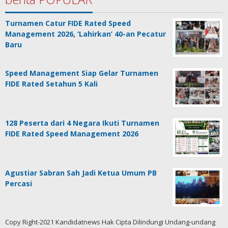
Turnamen Catur FIDE Rated Speed
Management 2026, ‘Lahirkan’ 40-an Pecatur
Baru
Speed Management Siap Gelar Turnamen
FIDE Rated Setahun 5 Kali
128 Peserta dari 4 Negara Ikuti Turnamen
FIDE Rated Speed Management 2026
Agustiar Sabran Sah Jadi Ketua Umum PB
Percasi
Copy Right-2021 Kandidatnews Hak Cipta Dilindungi Undang-undang