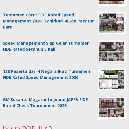
Turnamen Catur FIDE Rated Speed
Management 2026, ‘Lahirkan’ 40-an Pecatur
Baru
Speed Management Siap Gelar Turnamen
FIDE Rated Setahun 5 Kali
128 Peserta dari 4 Negara Ikuti Turnamen
FIDE Rated Speed Management 2026
GM Susanto Megaranto Juarai JAPFA FIDE
Rated Chess Tournament 2026
berita POPULAR