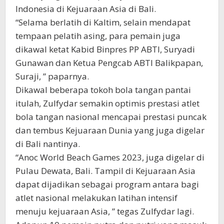
Indonesia di Kejuaraan Asia di Bali.
“Selama berlatih di Kaltim, selain mendapat
tempaan pelatih asing, para pemain juga
dikawal ketat Kabid Binpres PP ABTI, Suryadi
Gunawan dan Ketua Pengcab ABTI Balikpapan,
Suraji, ” paparnya.
Dikawal beberapa tokoh bola tangan pantai
itulah, Zulfydar semakin optimis prestasi atlet
bola tangan nasional mencapai prestasi puncak
dan tembus Kejuaraan Dunia yang juga digelar
di Bali nantinya.
“Anoc World Beach Games 2023, juga digelar di
Pulau Dewata, Bali. Tampil di Kejuaraan Asia
dapat dijadikan sebagai program antara bagi
atlet nasional melakukan latihan intensif
menuju kejuaraan Asia, ” tegas Zulfydar lagi.