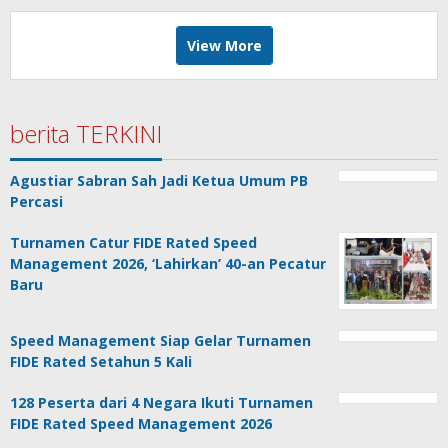
View More
berita TERKINI
Agustiar Sabran Sah Jadi Ketua Umum PB
Percasi
Turnamen Catur FIDE Rated Speed
Management 2026, ‘Lahirkan’ 40-an Pecatur
Baru
Speed Management Siap Gelar Turnamen
FIDE Rated Setahun 5 Kali
128 Peserta dari 4 Negara Ikuti Turnamen
FIDE Rated Speed Management 2026