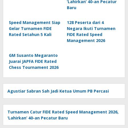
‘Lahirkan’ 40-an Pecatur
Baru
Speed Management Siap
128 Peserta dari 4
Gelar Turnamen FIDE
Negara Ikuti Turnamen
Rated Setahun 5 Kali
FIDE Rated Speed
Management 2026
GM Susanto Megaranto
Juarai JAPFA FIDE Rated
Chess Tournament 2026
Agustiar Sabran Sah Jadi Ketua Umum PB Percasi
Turnamen Catur FIDE Rated Speed Management 2026,
‘Lahirkan’ 40-an Pecatur Baru