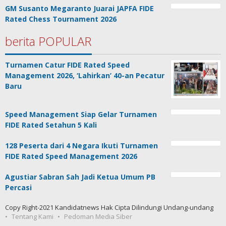
GM Susanto Megaranto Juarai JAPFA FIDE
Rated Chess Tournament 2026
berita POPULAR
Turnamen Catur FIDE Rated Speed
Management 2026, ‘Lahirkan’ 40-an Pecatur
Baru
Speed Management Siap Gelar Turnamen
FIDE Rated Setahun 5 Kali
128 Peserta dari 4 Negara Ikuti Turnamen
FIDE Rated Speed Management 2026
Agustiar Sabran Sah Jadi Ketua Umum PB
Percasi
Copy Right-2021 Kandidatnews Hak Cipta Dilindungi Undang-undang
Tentang Kami
Pedoman Media Siber