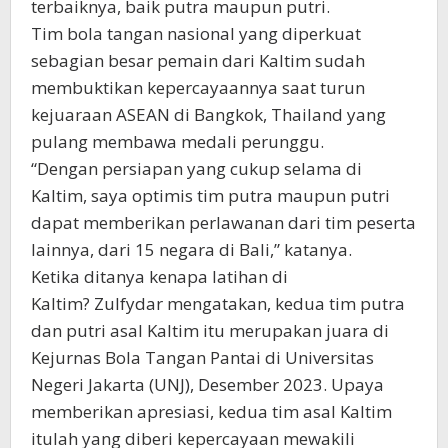
terbaiknya, baik putra maupun putri.
Tim bola tangan nasional yang diperkuat
sebagian besar pemain dari Kaltim sudah
membuktikan kepercayaannya saat turun
kejuaraan ASEAN di Bangkok, Thailand yang
pulang membawa medali perunggu.
“Dengan persiapan yang cukup selama di
Kaltim, saya optimis tim putra maupun putri
dapat memberikan perlawanan dari tim peserta
lainnya, dari 15 negara di Bali,” katanya.
Ketika ditanya kenapa latihan di
Kaltim? Zulfydar mengatakan, kedua tim putra
dan putri asal Kaltim itu merupakan juara di
Kejurnas Bola Tangan Pantai di Universitas
Negeri Jakarta (UNJ), Desember 2023. Upaya
memberikan apresiasi, kedua tim asal Kaltim
itulah yang diberi kepercayaan mewakili