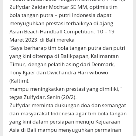
Zulfydar Zaidar Mochtar SE MM, optimis tim
bola tangan putra – putri Indonesia dapat
menyuguhkan prestasi terbaiknya di ajang
Asian Beach Handball Competition, 10 – 19
Maret 2023, di Bali.mereka
“Saya berharap tim bola tangan putra dan putri
yang kini ditempa di Balikpapan, Kalimantan
Timur, dengan pelatih asing dari Denmark,
Tony Kjaer dan Dwichandra Hari wibowo
(Kaltim),
mampu meningkatkan prestasi yang dimiliki, ”
tegas Zulfydar, Senin (20/2).
Zulfydar meminta dukungan doa dan semangat
dari masyarakat Indonesia agar tim bola tangan
yang kini dalam persiapan menuju Kejuaraan
Asia di Bali mampu menyuguhkan permainan