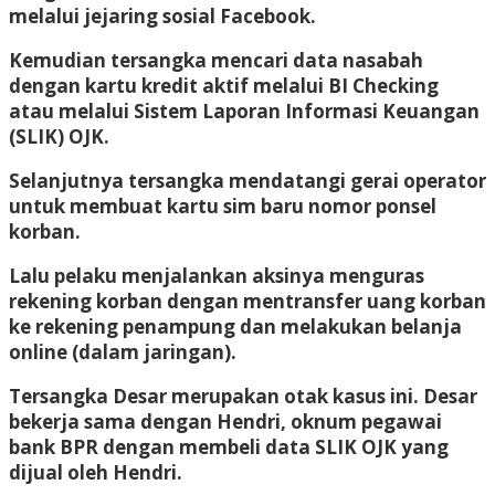
melalui jejaring sosial Facebook.
Kemudian tersangka mencari data nasabah
dengan kartu kredit aktif melalui BI Checking
atau melalui Sistem Laporan Informasi Keuangan
(SLIK) OJK.
Selanjutnya tersangka mendatangi gerai operator
untuk membuat kartu sim baru nomor ponsel
korban.
Lalu pelaku menjalankan aksinya menguras
rekening korban dengan mentransfer uang korban
ke rekening penampung dan melakukan belanja
online (dalam jaringan).
Tersangka Desar merupakan otak kasus ini. Desar
bekerja sama dengan Hendri, oknum pegawai
bank BPR dengan membeli data SLIK OJK yang
dijual oleh Hendri.