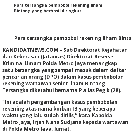
Para tersangka pembobol rekening Ilham
Bintang yang berhasil diringkus
Para tersangka pembobol rekening Ilham Binta
KANDIDATNEWS.COM – Sub Direktorat Kejahatan
dan Kekerasan (Jatanras) Direktorat Reserse
Kriminal Umum Polda Metro Jaya menangkap
satu tersangka yang sempat masuk dalam daftar
pencarian orang (DPO) dalam kasus pembobolan
rekening wartawan senior Ilham Bintang.
Tersangka diketahui bernama P alias Pegik (28).
“Ini adalah pengembangan kasus pembobolan
rekening atas nama korban IB yang beberapa
waktu yang lalu sudah dirilis,” kata Kapolda
Metro Jaya, Irjen Nana Sudjana kepada wartawan
di Polda Metro Jaya, Jumat.