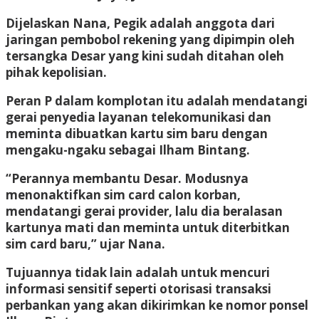
Dijelaskan Nana, Pegik adalah anggota dari
jaringan pembobol rekening yang dipimpin oleh
tersangka Desar yang kini sudah ditahan oleh
pihak kepolisian.
Peran P dalam komplotan itu adalah mendatangi
gerai penyedia layanan telekomunikasi dan
meminta dibuatkan kartu sim baru dengan
mengaku-ngaku sebagai Ilham Bintang.
“Perannya membantu Desar. Modusnya
menonaktifkan sim card calon korban,
mendatangi gerai provider, lalu dia beralasan
kartunya mati dan meminta untuk diterbitkan
sim card baru,” ujar Nana.
Tujuannya tidak lain adalah untuk mencuri
informasi sensitif seperti otorisasi transaksi
perbankan yang akan dikirimkan ke nomor ponsel