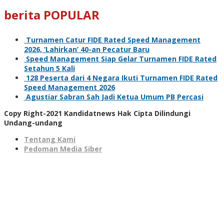
berita POPULAR
Turnamen Catur FIDE Rated Speed Management
2026, ‘Lahirkan’ 40-an Pecatur Baru
Speed Management Siap Gelar Turnamen FIDE Rated
Setahun 5 Kali
128 Peserta dari 4 Negara Ikuti Turnamen FIDE Rated
Speed Management 2026
Agustiar Sabran Sah Jadi Ketua Umum PB Percasi
Copy Right-2021 Kandidatnews Hak Cipta Dilindungi
Undang-undang
Tentang Kami
Pedoman Media Siber