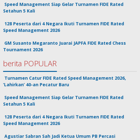
Speed Management Siap Gelar Turnamen FIDE Rated
Setahun 5 Kali
128 Peserta dari 4 Negara Ikuti Turnamen FIDE Rated
Speed Management 2026
GM Susanto Megaranto Juarai JAPFA FIDE Rated Chess
Tournament 2026
berita POPULAR
Turnamen Catur FIDE Rated Speed Management 2026,
‘Lahirkan’ 40-an Pecatur Baru
Speed Management Siap Gelar Turnamen FIDE Rated
Setahun 5 Kali
128 Peserta dari 4 Negara Ikuti Turnamen FIDE Rated
Speed Management 2026
Agustiar Sabran Sah Jadi Ketua Umum PB Percasi