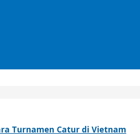
ara Turnamen Catur di Vietnam