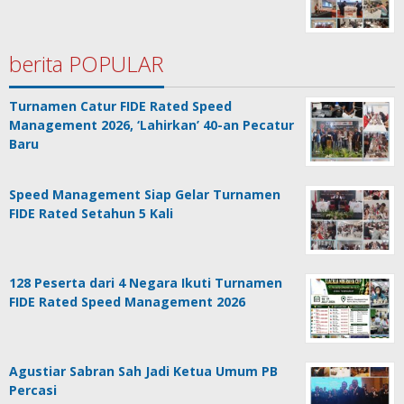
berita POPULAR
Turnamen Catur FIDE Rated Speed
Management 2026, ‘Lahirkan’ 40-an Pecatur
Baru
Speed Management Siap Gelar Turnamen
FIDE Rated Setahun 5 Kali
128 Peserta dari 4 Negara Ikuti Turnamen
FIDE Rated Speed Management 2026
Agustiar Sabran Sah Jadi Ketua Umum PB
Percasi