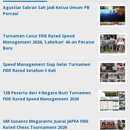
Agustiar Sabran Sah Jadi Ketua Umum PB
Percasi
Turnamen Catur FIDE Rated Speed
Management 2026, ‘Lahirkan’ 40-an Pecatur
Baru
Speed Management Siap Gelar Turnamen
FIDE Rated Setahun 5 Kali
128 Peserta dari 4 Negara Ikuti Turnamen
FIDE Rated Speed Management 2026
GM Susanto Megaranto Juarai JAPFA FIDE
Rated Chess Tournament 2026