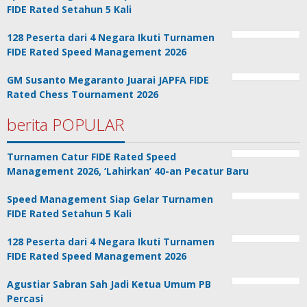
FIDE Rated Setahun 5 Kali
128 Peserta dari 4 Negara Ikuti Turnamen
FIDE Rated Speed Management 2026
GM Susanto Megaranto Juarai JAPFA FIDE
Rated Chess Tournament 2026
berita POPULAR
Turnamen Catur FIDE Rated Speed
Management 2026, ‘Lahirkan’ 40-an Pecatur Baru
Speed Management Siap Gelar Turnamen
FIDE Rated Setahun 5 Kali
128 Peserta dari 4 Negara Ikuti Turnamen
FIDE Rated Speed Management 2026
Agustiar Sabran Sah Jadi Ketua Umum PB
Percasi