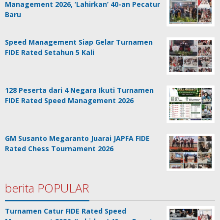
Management 2026, ‘Lahirkan’ 40-an Pecatur
Baru
Speed Management Siap Gelar Turnamen
FIDE Rated Setahun 5 Kali
128 Peserta dari 4 Negara Ikuti Turnamen
FIDE Rated Speed Management 2026
GM Susanto Megaranto Juarai JAPFA FIDE
Rated Chess Tournament 2026
berita POPULAR
Turnamen Catur FIDE Rated Speed