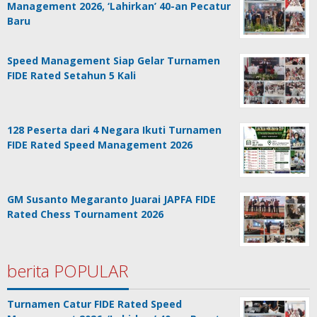
Management 2026, ‘Lahirkan’ 40-an Pecatur
Baru
Speed Management Siap Gelar Turnamen
FIDE Rated Setahun 5 Kali
128 Peserta dari 4 Negara Ikuti Turnamen
FIDE Rated Speed Management 2026
GM Susanto Megaranto Juarai JAPFA FIDE
Rated Chess Tournament 2026
berita POPULAR
Turnamen Catur FIDE Rated Speed