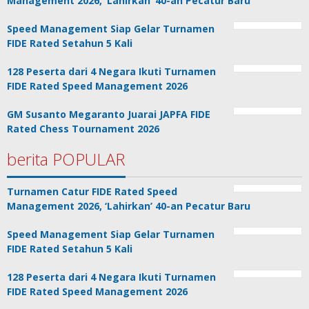
Management 2026, ‘Lahirkan’ 40-an Pecatur Baru
Speed Management Siap Gelar Turnamen
FIDE Rated Setahun 5 Kali
128 Peserta dari 4 Negara Ikuti Turnamen
FIDE Rated Speed Management 2026
GM Susanto Megaranto Juarai JAPFA FIDE
Rated Chess Tournament 2026
berita POPULAR
Turnamen Catur FIDE Rated Speed
Management 2026, ‘Lahirkan’ 40-an Pecatur Baru
Speed Management Siap Gelar Turnamen
FIDE Rated Setahun 5 Kali
128 Peserta dari 4 Negara Ikuti Turnamen
FIDE Rated Speed Management 2026