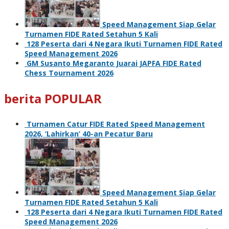
Speed Management Siap Gelar
Turnamen FIDE Rated Setahun 5 Kali
128 Peserta dari 4 Negara Ikuti Turnamen FIDE Rated
Speed Management 2026
GM Susanto Megaranto Juarai JAPFA FIDE Rated
Chess Tournament 2026
berita POPULAR
Turnamen Catur FIDE Rated Speed Management
2026, ‘Lahirkan’ 40-an Pecatur Baru
Speed Management Siap Gelar
Turnamen FIDE Rated Setahun 5 Kali
128 Peserta dari 4 Negara Ikuti Turnamen FIDE Rated
Speed Management 2026