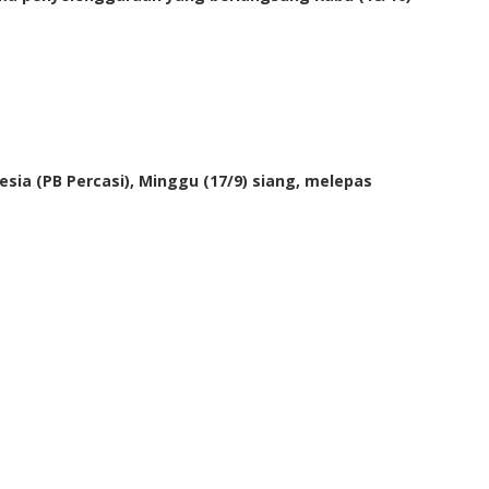
ia (PB Percasi), Minggu (17/9) siang, melepas