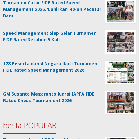
Turnamen Catur FIDE Rated Speed
Management 2026, ‘Lahirkan’ 40-an Pecatur
Baru
Speed Management Siap Gelar Turnamen
FIDE Rated Setahun 5 Kali
128 Peserta dari 4 Negara Ikuti Turnamen
FIDE Rated Speed Management 2026
GM Susanto Megaranto Juarai JAPFA FIDE
Rated Chess Tournament 2026
berita POPULAR