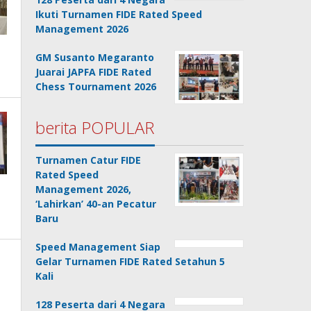
Ikuti Turnamen FIDE Rated Speed
Management 2026
GM Susanto Megaranto
Juarai JAPFA FIDE Rated
Chess Tournament 2026
berita POPULAR
Turnamen Catur FIDE
Rated Speed
Management 2026,
‘Lahirkan’ 40-an Pecatur
Baru
Speed Management Siap
Gelar Turnamen FIDE Rated Setahun 5
Kali
128 Peserta dari 4 Negara