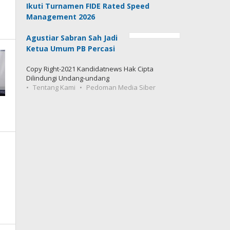
Ikuti Turnamen FIDE Rated Speed
Management 2026
Agustiar Sabran Sah Jadi
Ketua Umum PB Percasi
Copy Right-2021 Kandidatnews Hak Cipta
Dilindungi Undang-undang
Tentang Kami
Pedoman Media Siber