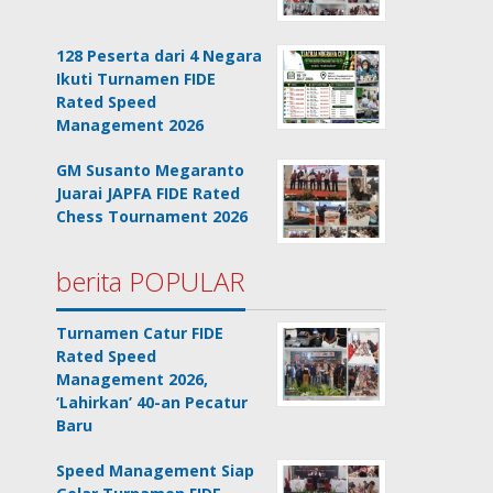
128 Peserta dari 4 Negara
Ikuti Turnamen FIDE
Rated Speed
Management 2026
GM Susanto Megaranto
Juarai JAPFA FIDE Rated
Chess Tournament 2026
berita POPULAR
Turnamen Catur FIDE
Rated Speed
Management 2026,
‘Lahirkan’ 40-an Pecatur
Baru
Speed Management Siap