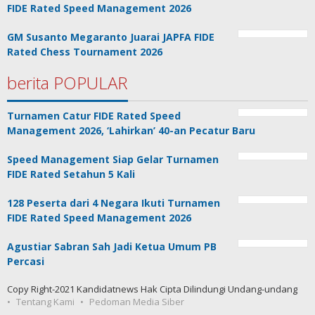
FIDE Rated Speed Management 2026
GM Susanto Megaranto Juarai JAPFA FIDE
Rated Chess Tournament 2026
berita POPULAR
Turnamen Catur FIDE Rated Speed
Management 2026, ‘Lahirkan’ 40-an Pecatur Baru
Speed Management Siap Gelar Turnamen
FIDE Rated Setahun 5 Kali
128 Peserta dari 4 Negara Ikuti Turnamen
FIDE Rated Speed Management 2026
Agustiar Sabran Sah Jadi Ketua Umum PB
Percasi
Copy Right-2021 Kandidatnews Hak Cipta Dilindungi Undang-undang
Tentang Kami
Pedoman Media Siber