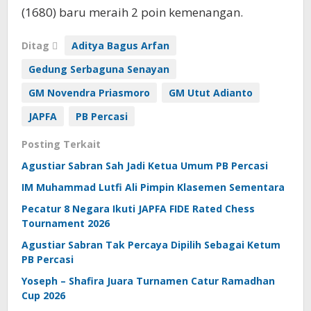
(1680) baru meraih 2 poin kemenangan.
Ditag
Aditya Bagus Arfan
Gedung Serbaguna Senayan
GM Novendra Priasmoro
GM Utut Adianto
JAPFA
PB Percasi
Posting Terkait
Agustiar Sabran Sah Jadi Ketua Umum PB Percasi
IM Muhammad Lutfi Ali Pimpin Klasemen Sementara
Pecatur 8 Negara Ikuti JAPFA FIDE Rated Chess
Tournament 2026
Agustiar Sabran Tak Percaya Dipilih Sebagai Ketum
PB Percasi
Yoseph – Shafira Juara Turnamen Catur Ramadhan
Cup 2026