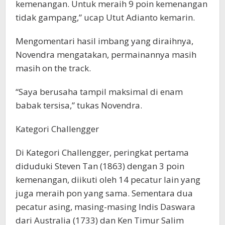
kemenangan. Untuk meraih 9 poin kemenangan
tidak gampang,” ucap Utut Adianto kemarin.
Mengomentari hasil imbang yang diraihnya,
Novendra mengatakan, permainannya masih
masih on the track.
“Saya berusaha tampil maksimal di enam
babak tersisa,” tukas Novendra.
Kategori Challengger
Di Kategori Challengger, peringkat pertama
diduduki Steven Tan (1863) dengan 3 poin
kemenangan, diikuti oleh 14 pecatur lain yang
juga meraih pon yang sama. Sementara dua
pecatur asing, masing-masing Indis Daswara
dari Australia (1733) dan Ken Timur Salim