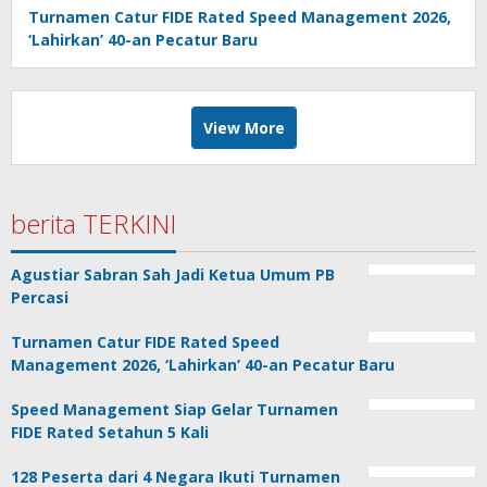
Turnamen Catur FIDE Rated Speed Management 2026,
‘Lahirkan’ 40-an Pecatur Baru
View More
berita TERKINI
Agustiar Sabran Sah Jadi Ketua Umum PB
Percasi
Turnamen Catur FIDE Rated Speed
Management 2026, ‘Lahirkan’ 40-an Pecatur Baru
Speed Management Siap Gelar Turnamen
FIDE Rated Setahun 5 Kali
128 Peserta dari 4 Negara Ikuti Turnamen