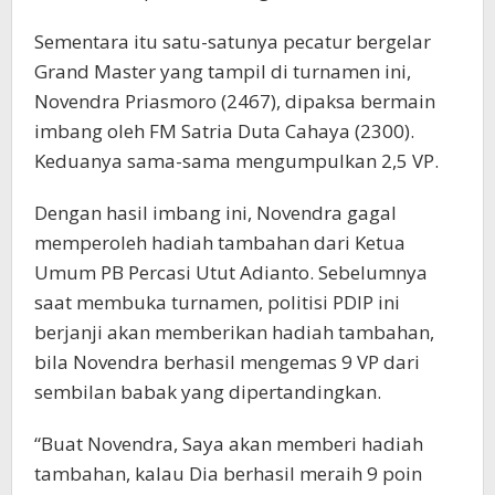
Sementara itu satu-satunya pecatur bergelar
Grand Master yang tampil di turnamen ini,
Novendra Priasmoro (2467), dipaksa bermain
imbang oleh FM Satria Duta Cahaya (2300).
Keduanya sama-sama mengumpulkan 2,5 VP.
Dengan hasil imbang ini, Novendra gagal
memperoleh hadiah tambahan dari Ketua
Umum PB Percasi Utut Adianto. Sebelumnya
saat membuka turnamen, politisi PDIP ini
berjanji akan memberikan hadiah tambahan,
bila Novendra berhasil mengemas 9 VP dari
sembilan babak yang dipertandingkan.
“Buat Novendra, Saya akan memberi hadiah
tambahan, kalau Dia berhasil meraih 9 poin