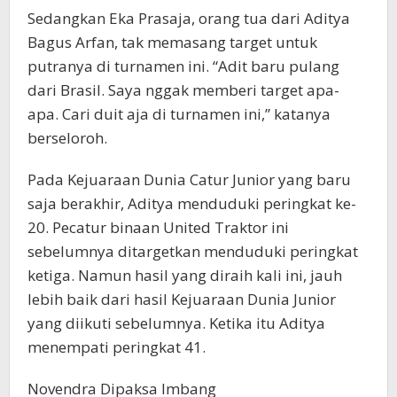
Sedangkan Eka Prasaja, orang tua dari Aditya
Bagus Arfan, tak memasang target untuk
putranya di turnamen ini. “Adit baru pulang
dari Brasil. Saya nggak memberi target apa-
apa. Cari duit aja di turnamen ini,” katanya
berseloroh.
Pada Kejuaraan Dunia Catur Junior yang baru
saja berakhir, Aditya menduduki peringkat ke-
20. Pecatur binaan United Traktor ini
sebelumnya ditargetkan menduduki peringkat
ketiga. Namun hasil yang diraih kali ini, jauh
lebih baik dari hasil Kejuaraan Dunia Junior
yang diikuti sebelumnya. Ketika itu Aditya
menempati peringkat 41.
Novendra Dipaksa Imbang