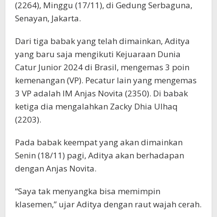
(2264), Minggu (17/11), di Gedung Serbaguna,
Senayan, Jakarta.
Dari tiga babak yang telah dimainkan, Aditya
yang baru saja mengikuti Kejuaraan Dunia
Catur Junior 2024 di Brasil, mengemas 3 poin
kemenangan (VP). Pecatur lain yang mengemas
3 VP adalah IM Anjas Novita (2350). Di babak
ketiga dia mengalahkan Zacky Dhia Ulhaq
(2203).
Pada babak keempat yang akan dimainkan
Senin (18/11) pagi, Aditya akan berhadapan
dengan Anjas Novita.
“Saya tak menyangka bisa memimpin
klasemen,” ujar Aditya dengan raut wajah cerah.