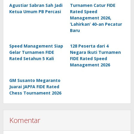
Agustiar Sabran Sah Jadi
Turnamen Catur FIDE
Ketua Umum PB Percasi
Rated Speed
Management 2026,
‘Lahirkan’ 40-an Pecatur
Baru
Speed Management Siap
128 Peserta dari 4
Gelar Turnamen FIDE
Negara Ikuti Turnamen
Rated Setahun 5 Kali
FIDE Rated Speed
Management 2026
GM Susanto Megaranto
Juarai JAPFA FIDE Rated
Chess Tournament 2026
Komentar