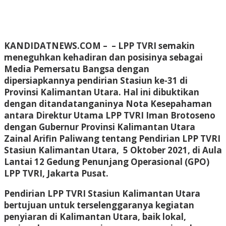
KANDIDATNEWS.COM – – LPP TVRI semakin
meneguhkan kehadiran dan posisinya sebagai
Media Pemersatu Bangsa dengan
dipersiapkannya pendirian Stasiun ke-31 di
Provinsi Kalimantan Utara. Hal ini dibuktikan
dengan ditandatanganinya Nota Kesepahaman
antara Direktur Utama LPP TVRI Iman Brotoseno
dengan Gubernur Provinsi Kalimantan Utara
Zainal Arifin Paliwang tentang Pendirian LPP TVRI
Stasiun Kalimantan Utara, 5 Oktober 2021, di Aula
Lantai 12 Gedung Penunjang Operasional (GPO)
LPP TVRI, Jakarta Pusat.
Pendirian LPP TVRI Stasiun Kalimantan Utara
bertujuan untuk terselenggaranya kegiatan
penyiaran di Kalimantan Utara, baik lokal,