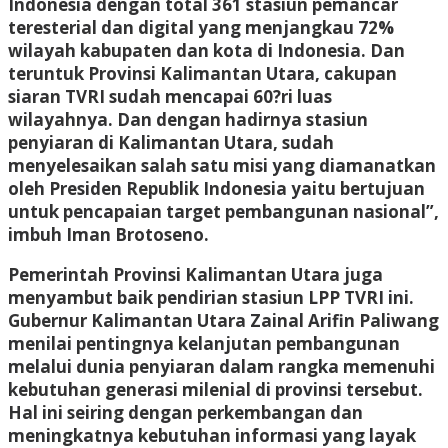
Indonesia dengan total 361 stasiun pemancar
teresterial dan digital yang menjangkau 72%
wilayah kabupaten dan kota di Indonesia. Dan
teruntuk Provinsi Kalimantan Utara, cakupan
siaran TVRI sudah mencapai 60?ri luas
wilayahnya. Dan dengan hadirnya stasiun
penyiaran di Kalimantan Utara, sudah
menyelesaikan salah satu misi yang diamanatkan
oleh Presiden Republik Indonesia yaitu bertujuan
untuk pencapaian target pembangunan nasional”,
imbuh Iman Brotoseno.
Pemerintah Provinsi Kalimantan Utara juga
menyambut baik pendirian stasiun LPP TVRI ini.
Gubernur Kalimantan Utara Zainal Arifin Paliwang
menilai pentingnya kelanjutan pembangunan
melalui dunia penyiaran dalam rangka memenuhi
kebutuhan generasi milenial di provinsi tersebut.
Hal ini seiring dengan perkembangan dan
meningkatnya kebutuhan informasi yang layak