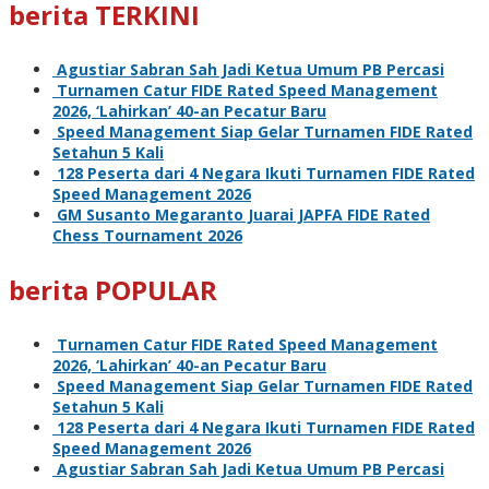
berita TERKINI
Agustiar Sabran Sah Jadi Ketua Umum PB Percasi
Turnamen Catur FIDE Rated Speed Management
2026, ‘Lahirkan’ 40-an Pecatur Baru
Speed Management Siap Gelar Turnamen FIDE Rated
Setahun 5 Kali
128 Peserta dari 4 Negara Ikuti Turnamen FIDE Rated
Speed Management 2026
GM Susanto Megaranto Juarai JAPFA FIDE Rated
Chess Tournament 2026
berita POPULAR
Turnamen Catur FIDE Rated Speed Management
2026, ‘Lahirkan’ 40-an Pecatur Baru
Speed Management Siap Gelar Turnamen FIDE Rated
Setahun 5 Kali
128 Peserta dari 4 Negara Ikuti Turnamen FIDE Rated
Speed Management 2026
Agustiar Sabran Sah Jadi Ketua Umum PB Percasi