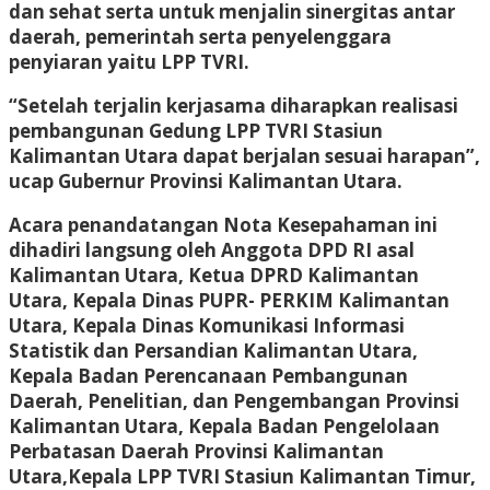
dan sehat serta untuk menjalin sinergitas antar
daerah, pemerintah serta penyelenggara
penyiaran yaitu LPP TVRI.
“Setelah terjalin kerjasama diharapkan realisasi
pembangunan Gedung LPP TVRI Stasiun
Kalimantan Utara dapat berjalan sesuai harapan”,
ucap Gubernur Provinsi Kalimantan Utara.
Acara penandatangan Nota Kesepahaman ini
dihadiri langsung oleh Anggota DPD RI asal
Kalimantan Utara, Ketua DPRD Kalimantan
Utara, Kepala Dinas PUPR- PERKIM Kalimantan
Utara, Kepala Dinas Komunikasi Informasi
Statistik dan Persandian Kalimantan Utara,
Kepala Badan Perencanaan Pembangunan
Daerah, Penelitian, dan Pengembangan Provinsi
Kalimantan Utara, Kepala Badan Pengelolaan
Perbatasan Daerah Provinsi Kalimantan
Utara,Kepala LPP TVRI Stasiun Kalimantan Timur,