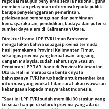
regional maupun penyiaran secara nasional, guna
memberikan pelayanan informasi kepada publik
berupa penyelenggaraan pemerintah,
pelaksanaan pembangunan dan pembinaan
kemasyarakatan, pendidikan, budaya dan potensi
sumber daya alam di Kalimantan Utara.
Direktur Utama LPP TVRI Iman Brotoseno
mengatakan bahwa sebagai provinsi termuda
hasil pemekaran Provinsi Kalimantan Timur,
sekaligus provinsi yang berbatasan langsung
dengan Malaysia, sudah seharusnya Stasiun
Penyiaran LPP TVRI hadir di Provinsi Kalimantan
Utara. Hal ini merupakan bentuk nyata
bahwasanya TVRI harus hadir untuk memberikan
informasi yang edukatif dan sarat akan wawasan
kebangsaan kepada masyarakat Indonesia.
“Saat ini LPP TVRI sudah memiliki 30 stasiun yang
tersebar hampir di seluruh provinsi yang ada di