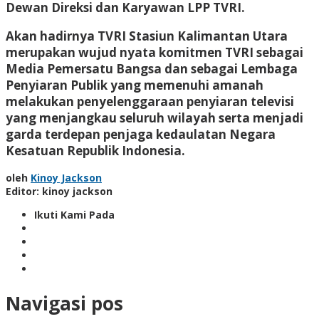
Dewan Direksi dan Karyawan LPP TVRI.
Akan hadirnya TVRI Stasiun Kalimantan Utara
merupakan wujud nyata komitmen TVRI sebagai
Media Pemersatu Bangsa dan sebagai Lembaga
Penyiaran Publik yang memenuhi amanah
melakukan penyelenggaraan penyiaran televisi
yang menjangkau seluruh wilayah serta menjadi
garda terdepan penjaga kedaulatan Negara
Kesatuan Republik Indonesia.
oleh
Kinoy Jackson
Editor: kinoy jackson
Ikuti Kami Pada
Navigasi pos