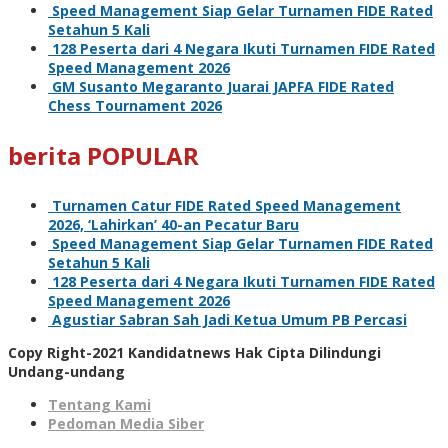
Speed Management Siap Gelar Turnamen FIDE Rated
Setahun 5 Kali
128 Peserta dari 4 Negara Ikuti Turnamen FIDE Rated
Speed Management 2026
GM Susanto Megaranto Juarai JAPFA FIDE Rated
Chess Tournament 2026
berita POPULAR
Turnamen Catur FIDE Rated Speed Management
2026, ‘Lahirkan’ 40-an Pecatur Baru
Speed Management Siap Gelar Turnamen FIDE Rated
Setahun 5 Kali
128 Peserta dari 4 Negara Ikuti Turnamen FIDE Rated
Speed Management 2026
Agustiar Sabran Sah Jadi Ketua Umum PB Percasi
Copy Right-2021 Kandidatnews Hak Cipta Dilindungi
Undang-undang
Tentang Kami
Pedoman Media Siber