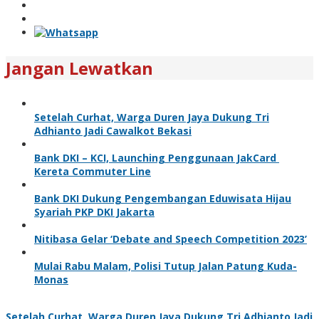
Jangan Lewatkan
Setelah Curhat, Warga Duren Jaya Dukung Tri
Adhianto Jadi Cawalkot Bekasi
Bank DKI – KCI, Launching Penggunaan JakCard
Kereta Commuter Line
Bank DKI Dukung Pengembangan Eduwisata Hijau
Syariah PKP DKI Jakarta
Nitibasa Gelar ‘Debate and Speech Competition 2023’
Mulai Rabu Malam, Polisi Tutup Jalan Patung Kuda-
Monas
Setelah Curhat, Warga Duren Jaya Dukung Tri Adhianto Jadi