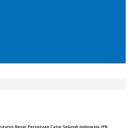
gurus Besar Persatuan Catur Seluruh Indonesia (PB