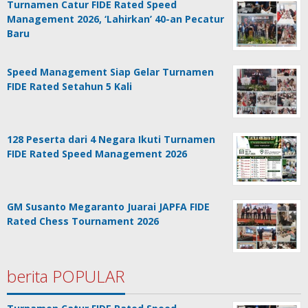
Turnamen Catur FIDE Rated Speed
Management 2026, ‘Lahirkan’ 40-an Pecatur
Baru
Speed Management Siap Gelar Turnamen
FIDE Rated Setahun 5 Kali
128 Peserta dari 4 Negara Ikuti Turnamen
FIDE Rated Speed Management 2026
GM Susanto Megaranto Juarai JAPFA FIDE
Rated Chess Tournament 2026
berita POPULAR