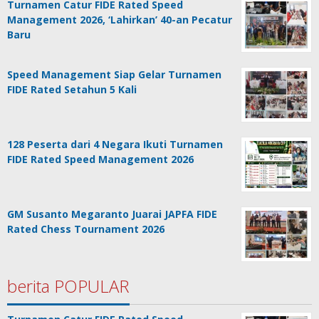
Turnamen Catur FIDE Rated Speed
Management 2026, ‘Lahirkan’ 40-an Pecatur
Baru
Speed Management Siap Gelar Turnamen
FIDE Rated Setahun 5 Kali
128 Peserta dari 4 Negara Ikuti Turnamen
FIDE Rated Speed Management 2026
GM Susanto Megaranto Juarai JAPFA FIDE
Rated Chess Tournament 2026
berita POPULAR