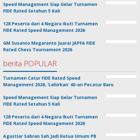
Speed Management Siap Gelar Turnamen
FIDE Rated Setahun 5 Kali
128 Peserta dari 4 Negara Ikuti Turnamen
FIDE Rated Speed Management 2026
GM Susanto Megaranto Juarai JAPFA FIDE
Rated Chess Tournament 2026
berita POPULAR
Turnamen Catur FIDE Rated Speed
Management 2026, ‘Lahirkan’ 40-an Pecatur Baru
Speed Management Siap Gelar Turnamen
FIDE Rated Setahun 5 Kali
128 Peserta dari 4 Negara Ikuti Turnamen
FIDE Rated Speed Management 2026
Agustiar Sabran Sah Jadi Ketua Umum PB