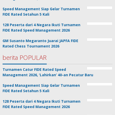
Speed Management Siap Gelar Turnamen
FIDE Rated Setahun 5 Kali
128 Peserta dari 4 Negara Ikuti Turnamen
FIDE Rated Speed Management 2026
GM Susanto Megaranto Juarai JAPFA FIDE
Rated Chess Tournament 2026
berita POPULAR
Turnamen Catur FIDE Rated Speed
Management 2026, ‘Lahirkan’ 40-an Pecatur Baru
Speed Management Siap Gelar Turnamen
FIDE Rated Setahun 5 Kali
128 Peserta dari 4 Negara Ikuti Turnamen
FIDE Rated Speed Management 2026