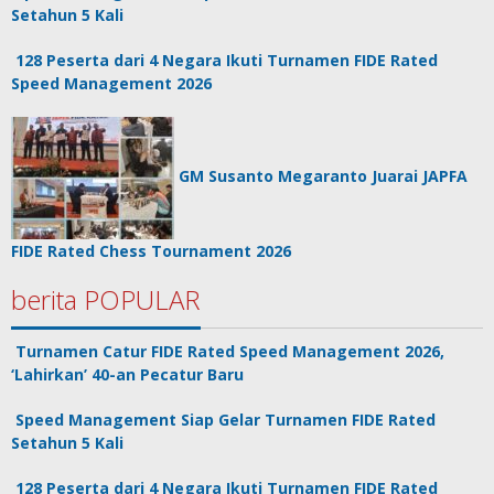
Setahun 5 Kali
128 Peserta dari 4 Negara Ikuti Turnamen FIDE Rated
Speed Management 2026
GM Susanto Megaranto Juarai JAPFA
FIDE Rated Chess Tournament 2026
berita POPULAR
Turnamen Catur FIDE Rated Speed Management 2026,
‘Lahirkan’ 40-an Pecatur Baru
Speed Management Siap Gelar Turnamen FIDE Rated
Setahun 5 Kali
128 Peserta dari 4 Negara Ikuti Turnamen FIDE Rated