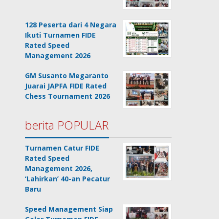
128 Peserta dari 4 Negara
Ikuti Turnamen FIDE
Rated Speed
Management 2026
GM Susanto Megaranto
Juarai JAPFA FIDE Rated
Chess Tournament 2026
berita POPULAR
Turnamen Catur FIDE
Rated Speed
Management 2026,
‘Lahirkan’ 40-an Pecatur
Baru
Speed Management Siap