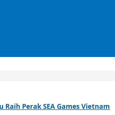
u Raih Perak SEA Games Vietnam