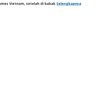
ames Vietnam, setelah di babak
Selengkapnya