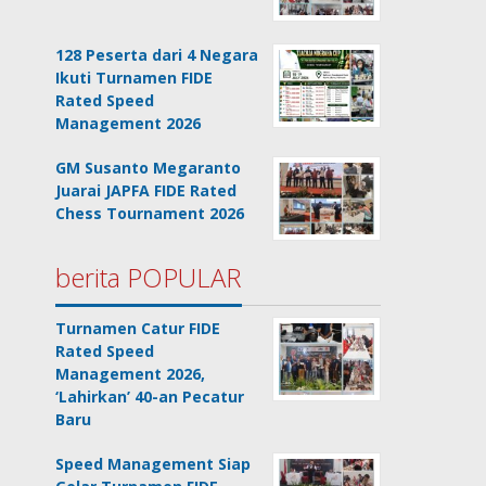
128 Peserta dari 4 Negara
Ikuti Turnamen FIDE
Rated Speed
Management 2026
GM Susanto Megaranto
Juarai JAPFA FIDE Rated
Chess Tournament 2026
berita POPULAR
Turnamen Catur FIDE
Rated Speed
Management 2026,
‘Lahirkan’ 40-an Pecatur
Baru
Speed Management Siap