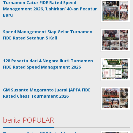
Turnamen Catur FIDE Rated Speed
Management 2026, ‘Lahirkan’ 40-an Pecatur
Baru
Speed Management Siap Gelar Turnamen
FIDE Rated Setahun 5 Kali
128 Peserta dari 4 Negara Ikuti Turnamen
FIDE Rated Speed Management 2026
GM Susanto Megaranto Juarai JAPFA FIDE
Rated Chess Tournament 2026
berita POPULAR