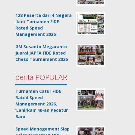
128 Peserta dari 4 Negara
Ikuti Turnamen FIDE
Rated Speed
Management 2026
GM Susanto Megaranto
Juarai JAPFA FIDE Rated
Chess Tournament 2026
berita POPULAR
Turnamen Catur FIDE
Rated Speed
Management 2026,
‘Lahirkan’ 40-an Pecatur
Baru
Speed Management Siap