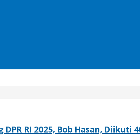
 DPR RI 2025, Bob Hasan, Diikuti 4