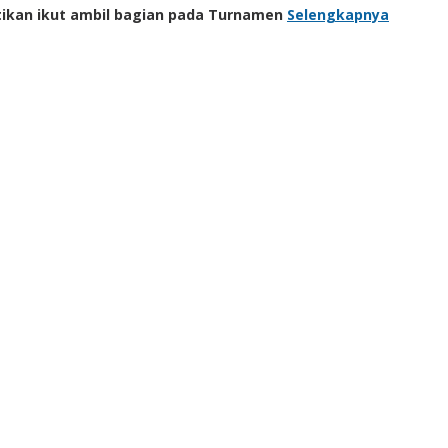
stikan ikut ambil bagian pada Turnamen
Selengkapnya