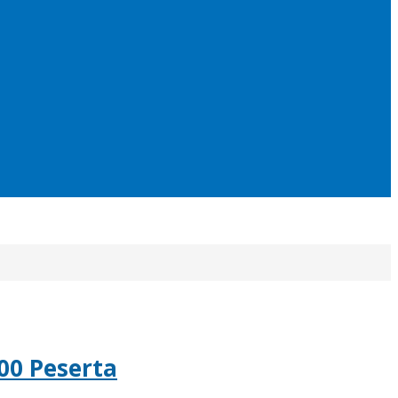
00 Peserta