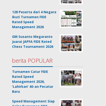
128 Peserta dari 4 Negara
Ikuti Turnamen FIDE
Rated Speed
Management 2026
GM Susanto Megaranto
Juarai JAPFA FIDE Rated
Chess Tournament 2026
berita POPULAR
Turnamen Catur FIDE
Rated Speed
Management 2026,
‘Lahirkan’ 40-an Pecatur
Baru
Speed Management Siap