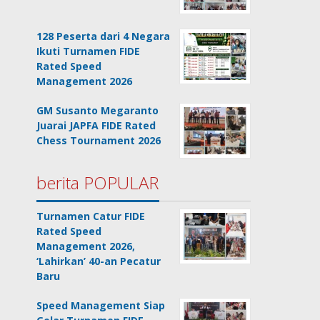
128 Peserta dari 4 Negara
Ikuti Turnamen FIDE
Rated Speed
Management 2026
GM Susanto Megaranto
Juarai JAPFA FIDE Rated
Chess Tournament 2026
berita POPULAR
Turnamen Catur FIDE
Rated Speed
Management 2026,
‘Lahirkan’ 40-an Pecatur
Baru
Speed Management Siap