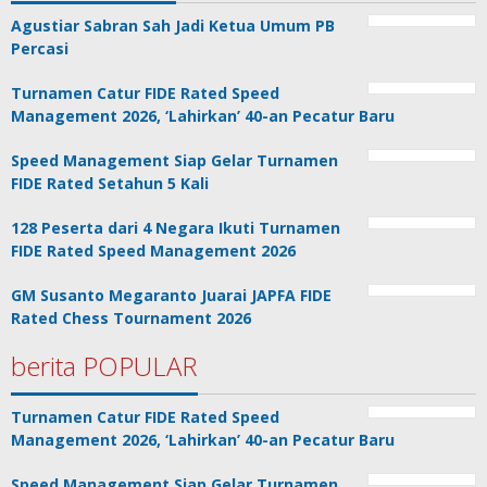
Agustiar Sabran Sah Jadi Ketua Umum PB
Percasi
Turnamen Catur FIDE Rated Speed
Management 2026, ‘Lahirkan’ 40-an Pecatur Baru
Speed Management Siap Gelar Turnamen
FIDE Rated Setahun 5 Kali
128 Peserta dari 4 Negara Ikuti Turnamen
FIDE Rated Speed Management 2026
GM Susanto Megaranto Juarai JAPFA FIDE
Rated Chess Tournament 2026
berita POPULAR
Turnamen Catur FIDE Rated Speed
Management 2026, ‘Lahirkan’ 40-an Pecatur Baru
Speed Management Siap Gelar Turnamen