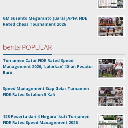
GM Susanto Megaranto Juarai JAPFA FIDE
Rated Chess Tournament 2026
berita POPULAR
Turnamen Catur FIDE Rated Speed
Management 2026, ‘Lahirkan’ 40-an Pecatur
Baru
Speed Management Siap Gelar Turnamen
FIDE Rated Setahun 5 Kali
128 Peserta dari 4 Negara Ikuti Turnamen
FIDE Rated Speed Management 2026