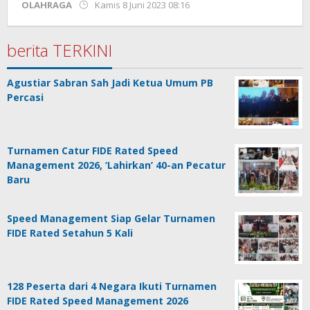
oleh
OLAHRAGA
Kamis 8 Juni 2023 08:16
Kinoy
Jackson
berita TERKINI
Agustiar Sabran Sah Jadi Ketua Umum PB
Percasi
Turnamen Catur FIDE Rated Speed
Management 2026, ‘Lahirkan’ 40-an Pecatur
Baru
Speed Management Siap Gelar Turnamen
FIDE Rated Setahun 5 Kali
128 Peserta dari 4 Negara Ikuti Turnamen
FIDE Rated Speed Management 2026