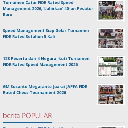
Turnamen Catur FIDE Rated Speed
Management 2026, ‘Lahirkan’ 40-an Pecatur
Baru
Speed Management Siap Gelar Turnamen
FIDE Rated Setahun 5 Kali
128 Peserta dari 4 Negara Ikuti Turnamen
FIDE Rated Speed Management 2026
GM Susanto Megaranto Juarai JAPFA FIDE
Rated Chess Tournament 2026
berita POPULAR