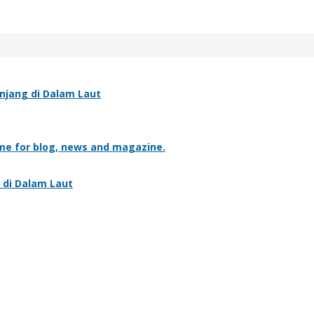
njang di Dalam Laut
me for blog, news and magazine.
 di Dalam Laut