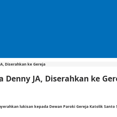
JA, Diserahkan ke Gereja
a Denny JA, Diserahkan ke Ger
menyerahkan lukisan kepada Dewan Paroki Gereja Katolik Santo