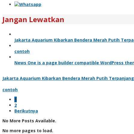
Jangan Lewatkan
Jakarta Aquarium Kibarkan Bendera Merah Putih Terpa
contoh
News One is a page builder compatible WordPress the
Jakarta Aquarium Kibarkan Bendera Merah Putih Terpanjang
contoh
1
2
Berikutnya
No More Posts Available.
No more pages to load.