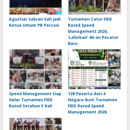
Agustiar Sabran Sah Jadi
Turnamen Catur FIDE
Ketua Umum PB Percasi
Rated Speed
Management 2026,
‘Lahirkan’ 40-an Pecatur
Baru
Speed Management Siap
128 Peserta dari 4
Gelar Turnamen FIDE
Negara Ikuti Turnamen
Rated Setahun 5 Kali
FIDE Rated Speed
Management 2026