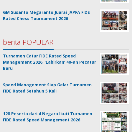
GM Susanto Megaranto Juarai JAPFA FIDE
Rated Chess Tournament 2026
berita POPULAR
Turnamen Catur FIDE Rated Speed
Management 2026, ‘Lahirkan’ 40-an Pecatur
Baru
Speed Management Siap Gelar Turnamen
FIDE Rated Setahun 5 Kali
128 Peserta dari 4 Negara Ikuti Turnamen
FIDE Rated Speed Management 2026