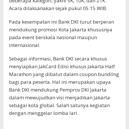
beberapa kategori, yakni 5K, 10K, dan 21K.
Acara dilaksanakan sejak pukul 05.15 WIB.
Pada kesempatan ini Bank DKI turut berperan
mendukung promosi Kota Jakarta khususnya
pada event berskala nasional maupun
internasional.
Sebagai informasi, Bank DKI secara khusus
menyiapkan JakCard Edisi khusus Jakarta Half
Marathon yang dibalut dalam coupon bundling
bagi para peserta. Hal ini merupakan upaya
Bank DKI mendukung Pemprov DKI Jakarta
dalam mewujudkan visi menjadikan Jakarta
sebagai kota global. Salah satunya kegiatan
dengan menggelar lomba lari.