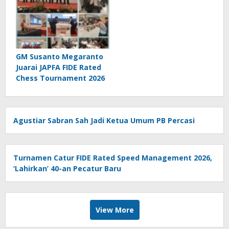
GM Susanto Megaranto
Juarai JAPFA FIDE Rated
Chess Tournament 2026
Agustiar Sabran Sah Jadi Ketua Umum PB Percasi
Turnamen Catur FIDE Rated Speed Management 2026,
‘Lahirkan’ 40-an Pecatur Baru
View More