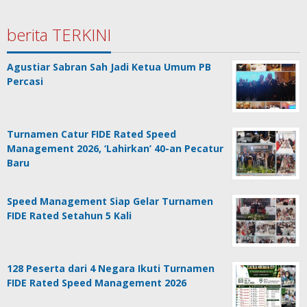
berita TERKINI
Agustiar Sabran Sah Jadi Ketua Umum PB
Percasi
Turnamen Catur FIDE Rated Speed
Management 2026, ‘Lahirkan’ 40-an Pecatur
Baru
Speed Management Siap Gelar Turnamen
FIDE Rated Setahun 5 Kali
128 Peserta dari 4 Negara Ikuti Turnamen
FIDE Rated Speed Management 2026