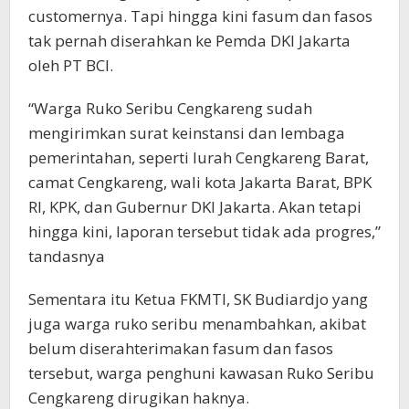
customernya. Tapi hingga kini fasum dan fasos
tak pernah diserahkan ke Pemda DKI Jakarta
oleh PT BCI.
“Warga Ruko Seribu Cengkareng sudah
mengirimkan surat keinstansi dan lembaga
pemerintahan, seperti lurah Cengkareng Barat,
camat Cengkareng, wali kota Jakarta Barat, BPK
RI, KPK, dan Gubernur DKI Jakarta. Akan tetapi
hingga kini, laporan tersebut tidak ada progres,”
tandasnya
Sementara itu Ketua FKMTI, SK Budiardjo yang
juga warga ruko seribu menambahkan, akibat
belum diserahterimakan fasum dan fasos
tersebut, warga penghuni kawasan Ruko Seribu
Cengkareng dirugikan haknya.