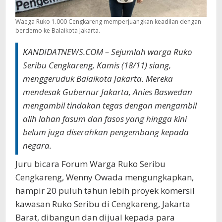
Waega Ruko 1.000 Cengkareng memperjuangkan keadilan dengan
berdemo ke Balaikota Jakarta.
KANDIDATNEWS.COM – Sejumlah warga Ruko
Seribu Cengkareng, Kamis (18/11) siang,
menggeruduk Balaikota Jakarta. Mereka
mendesak Gubernur Jakarta, Anies Baswedan
mengambil tindakan tegas dengan mengambil
alih lahan fasum dan fasos yang hingga kini
belum juga diserahkan pengembang kepada
negara.
Juru bicara Forum Warga Ruko Seribu
Cengkareng, Wenny Owada mengungkapkan,
hampir 20 puluh tahun lebih proyek komersil
kawasan Ruko Seribu di Cengkareng, Jakarta
Barat, dibangun dan dijual kepada para