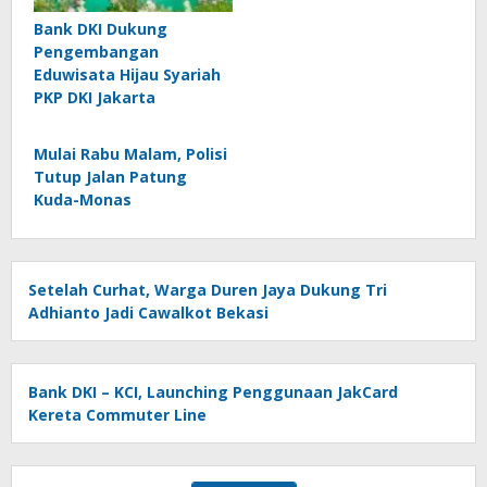
Bank DKI Dukung
Pengembangan
Eduwisata Hijau Syariah
PKP DKI Jakarta
Mulai Rabu Malam, Polisi
Tutup Jalan Patung
Kuda-Monas
Setelah Curhat, Warga Duren Jaya Dukung Tri
Adhianto Jadi Cawalkot Bekasi
Bank DKI – KCI, Launching Penggunaan JakCard
Kereta Commuter Line