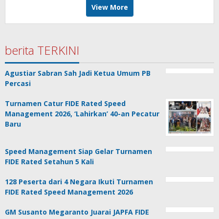
View More
berita TERKINI
Agustiar Sabran Sah Jadi Ketua Umum PB
Percasi
Turnamen Catur FIDE Rated Speed
Management 2026, ‘Lahirkan’ 40-an Pecatur
Baru
Speed Management Siap Gelar Turnamen
FIDE Rated Setahun 5 Kali
128 Peserta dari 4 Negara Ikuti Turnamen
FIDE Rated Speed Management 2026
GM Susanto Megaranto Juarai JAPFA FIDE