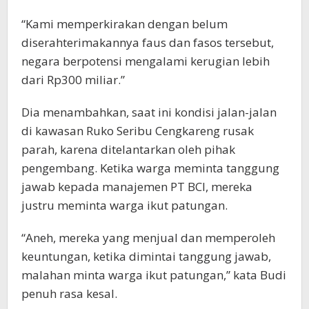
“Kami memperkirakan dengan belum
diserahterimakannya faus dan fasos tersebut,
negara berpotensi mengalami kerugian lebih
dari Rp300 miliar.”
Dia menambahkan, saat ini kondisi jalan-jalan
di kawasan Ruko Seribu Cengkareng rusak
parah, karena ditelantarkan oleh pihak
pengembang. Ketika warga meminta tanggung
jawab kepada manajemen PT BCI, mereka
justru meminta warga ikut patungan.
“Aneh, mereka yang menjual dan memperoleh
keuntungan, ketika dimintai tanggung jawab,
malahan minta warga ikut patungan,” kata Budi
penuh rasa kesal.