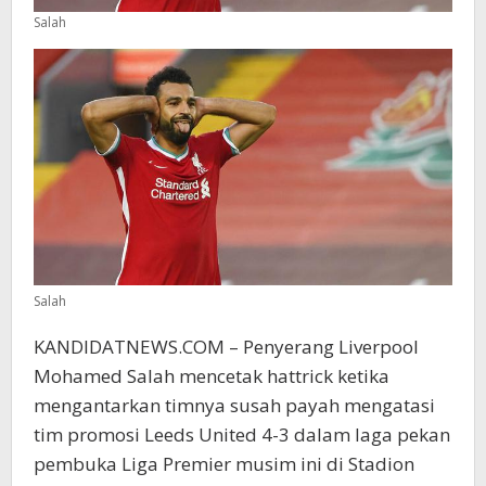
Salah
Salah
KANDIDATNEWS.COM – Penyerang Liverpool
Mohamed Salah mencetak hattrick ketika
mengantarkan timnya susah payah mengatasi
tim promosi Leeds United 4-3 dalam laga pekan
pembuka Liga Premier musim ini di Stadion