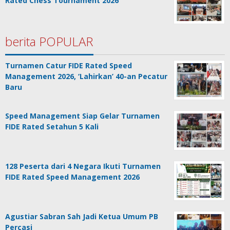
Rated Chess Tournament 2026
berita POPULAR
Turnamen Catur FIDE Rated Speed
Management 2026, ‘Lahirkan’ 40-an Pecatur
Baru
Speed Management Siap Gelar Turnamen
FIDE Rated Setahun 5 Kali
128 Peserta dari 4 Negara Ikuti Turnamen
FIDE Rated Speed Management 2026
Agustiar Sabran Sah Jadi Ketua Umum PB
Percasi