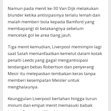
Namun pada menit ke-30 Van Dijk melakukan
blunder ketika antisipasinya terlalu lemah dan
malah memberi bola kepada Bamford yang
membayangi di belakangnya sebelum
mencetak gol ke area tiang jauh.
Tiga menit kemudian, Liverpool memimpin lagi
saat Salah memanfaatkan kemelut dalam kotak
penalti Leeds yang gagal mengantisipasi
tendangan bebas Robertson dan penyerang
Mesir itu melepaskan tembakan keras tanpa
memberi kesempatan Meisler untuk
menghalaunya.
Keunggulan Liverpool bertahan hingga turun
minum dan empat menit memasuki babak