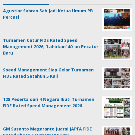
Agustiar Sabran Sah Jadi Ketua Umum PB
Percasi
Turnamen Catur FIDE Rated Speed
Management 2026, ‘Lahirkan’ 40-an Pecatur
Baru
Speed Management Siap Gelar Turnamen
FIDE Rated Setahun 5 Kali
128 Peserta dari 4 Negara Ikuti Turnamen
FIDE Rated Speed Management 2026
GM Susanto Megaranto Juarai JAPFA FIDE