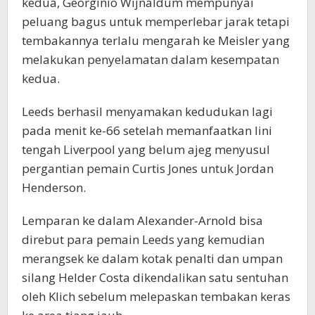
kedua, Georginio Wijnaldum mempunyai
peluang bagus untuk memperlebar jarak tetapi
tembakannya terlalu mengarah ke Meisler yang
melakukan penyelamatan dalam kesempatan
kedua.
Leeds berhasil menyamakan kedudukan lagi
pada menit ke-66 setelah memanfaatkan lini
tengah Liverpool yang belum ajeg menyusul
pergantian pemain Curtis Jones untuk Jordan
Henderson.
Lemparan ke dalam Alexander-Arnold bisa
direbut para pemain Leeds yang kemudian
merangsek ke dalam kotak penalti dan umpan
silang Helder Costa dikendalikan satu sentuhan
oleh Klich sebelum melepaskan tembakan keras