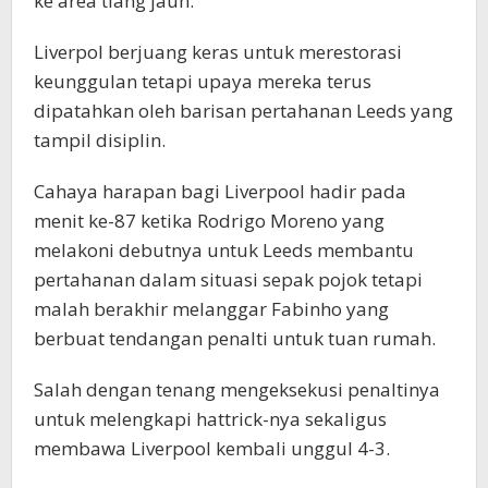
ke area tiang jauh.
Liverpol berjuang keras untuk merestorasi
keunggulan tetapi upaya mereka terus
dipatahkan oleh barisan pertahanan Leeds yang
tampil disiplin.
Cahaya harapan bagi Liverpool hadir pada
menit ke-87 ketika Rodrigo Moreno yang
melakoni debutnya untuk Leeds membantu
pertahanan dalam situasi sepak pojok tetapi
malah berakhir melanggar Fabinho yang
berbuat tendangan penalti untuk tuan rumah.
Salah dengan tenang mengeksekusi penaltinya
untuk melengkapi hattrick-nya sekaligus
membawa Liverpool kembali unggul 4-3.