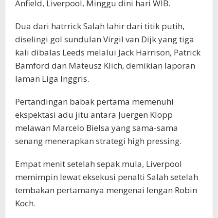
Anfield, Liverpool, Minggu dini hari WIB.
Dua dari hatrrick Salah lahir dari titik putih,
diselingi gol sundulan Virgil van Dijk yang tiga
kali dibalas Leeds melalui Jack Harrison, Patrick
Bamford dan Mateusz Klich, demikian laporan
laman Liga Inggris.
Pertandingan babak pertama memenuhi
ekspektasi adu jitu antara Juergen Klopp
melawan Marcelo Bielsa yang sama-sama
senang menerapkan strategi high pressing.
Empat menit setelah sepak mula, Liverpool
memimpin lewat eksekusi penalti Salah setelah
tembakan pertamanya mengenai lengan Robin
Koch.