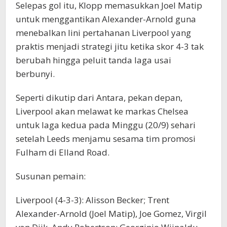
Selepas gol itu, Klopp memasukkan Joel Matip
untuk menggantikan Alexander-Arnold guna
menebalkan lini pertahanan Liverpool yang
praktis menjadi strategi jitu ketika skor 4-3 tak
berubah hingga peluit tanda laga usai
berbunyi.
Seperti dikutip dari Antara, pekan depan,
Liverpool akan melawat ke markas Chelsea
untuk laga kedua pada Minggu (20/9) sehari
setelah Leeds menjamu sesama tim promosi
Fulham di Elland Road.
Susunan pemain:
Liverpool (4-3-3): Alisson Becker; Trent
Alexander-Arnold (Joel Matip), Joe Gomez, Virgil