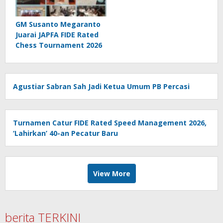
GM Susanto Megaranto
Juarai JAPFA FIDE Rated
Chess Tournament 2026
Agustiar Sabran Sah Jadi Ketua Umum PB Percasi
Turnamen Catur FIDE Rated Speed Management 2026,
‘Lahirkan’ 40-an Pecatur Baru
View More
berita TERKINI