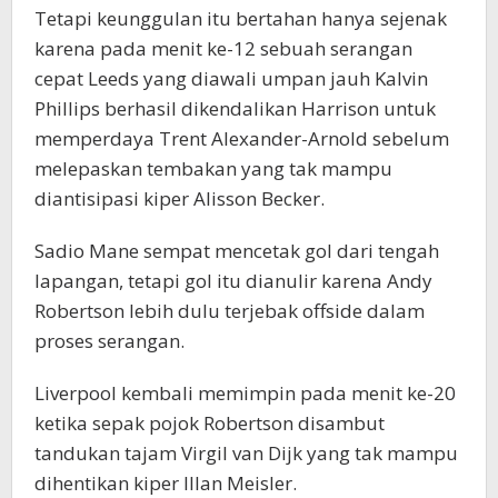
Tetapi keunggulan itu bertahan hanya sejenak
karena pada menit ke-12 sebuah serangan
cepat Leeds yang diawali umpan jauh Kalvin
Phillips berhasil dikendalikan Harrison untuk
memperdaya Trent Alexander-Arnold sebelum
melepaskan tembakan yang tak mampu
diantisipasi kiper Alisson Becker.
Sadio Mane sempat mencetak gol dari tengah
lapangan, tetapi gol itu dianulir karena Andy
Robertson lebih dulu terjebak offside dalam
proses serangan.
Liverpool kembali memimpin pada menit ke-20
ketika sepak pojok Robertson disambut
tandukan tajam Virgil van Dijk yang tak mampu
dihentikan kiper Illan Meisler.