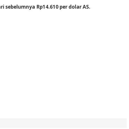
ari sebelumnya Rp14.610 per dolar AS.